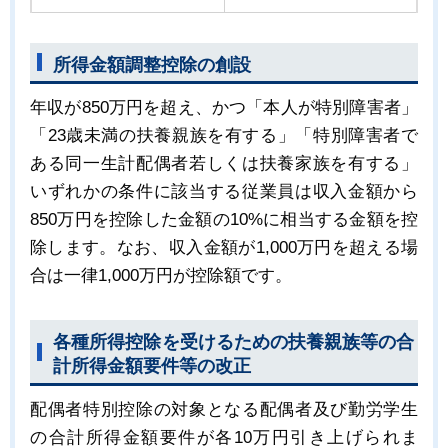
所得金額調整控除の創設
年収が850万円を超え、かつ「本人が特別障害者」
「23歳未満の扶養親族を有する」「特別障害者で
ある同一生計配偶者若しくは扶養家族を有する」
いずれかの条件に該当する従業員は収入金額から
850万円を控除した金額の10%に相当する金額を控
除します。なお、収入金額が1,000万円を超える場
合は一律1,000万円が控除額です。
各種所得控除を受けるための扶養親族等の合
計所得金額要件等の改正
配偶者特別控除の対象となる配偶者及び勤労学生
の合計所得金額要件が各10万円引き上げられま