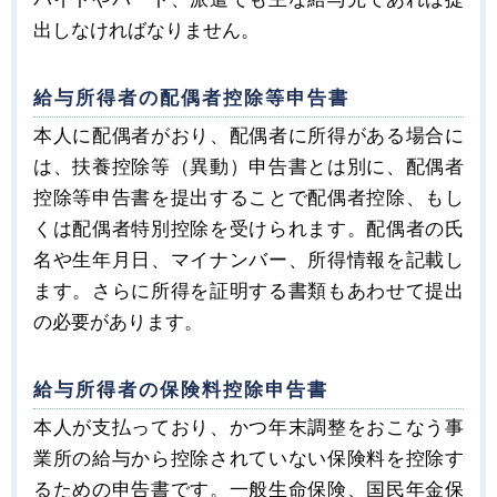
出しなければなりません。
給与所得者の配偶者控除等申告書
本人に配偶者がおり、配偶者に所得がある場合に
は、扶養控除等（異動）申告書とは別に、配偶者
控除等申告書を提出することで配偶者控除、もし
くは配偶者特別控除を受けられます。配偶者の氏
名や生年月日、マイナンバー、所得情報を記載し
ます。さらに所得を証明する書類もあわせて提出
の必要があります。
給与所得者の保険料控除申告書
本人が支払っており、かつ年末調整をおこなう事
業所の給与から控除されていない保険料を控除す
るための申告書です。一般生命保険、国民年金保