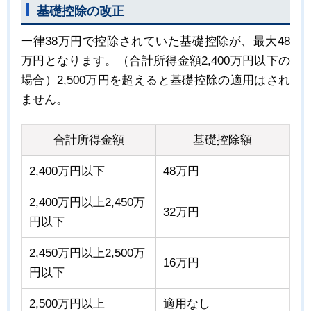
基礎控除の改正
一律38万円で控除されていた基礎控除が、最大48
万円となります。（合計所得金額2,400万円以下の
場合）2,500万円を超えると基礎控除の適用はされ
ません。
合計所得金額
基礎控除額
2,400万円以下
48万円
2,400万円以上2,450万
32万円
円以下
2,450万円以上2,500万
16万円
円以下
2,500万円以上
適用なし