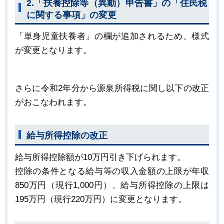
2.「扶養控除等（異動）申告書」の「住民税
に関する事項」の変更
「単身児童扶養者」の欄が追加されるため、様式
が変更となります。
さらに令和2年分から源泉所得税に関し以下の改正
がおこなわれます。
給与所得控除の改正
給与所得控除額が10万円引き下げられます。
控除の条件となる給与等の収入金額の上限が年収
850万円（現行1,000円）、給与所得控除の上限は
195万円（現行220万円）に変更となります。