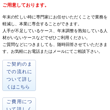
ご用意しております。
年末の忙しい時に専門家にお任せいただくことで業務を
軽減し、本業に専念することができます。
人手が不足しているケース、年末調整を熟知している人
材がいないケースなどでぜひご利用ください。
ご質問などにつきましても、随時回答させていただきま
す。お気軽にお電話またはメールにてご相談下さい。
ご契約のま
での流れに
ついて詳し
くはこちら
ご費用につ
いて詳しく