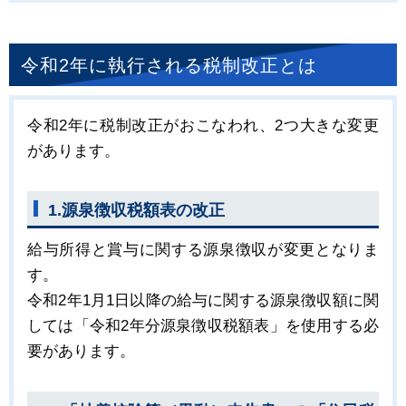
令和2年に執行される税制改正とは
令和2年に税制改正がおこなわれ、2つ大きな変更
があります。
1.源泉徴収税額表の改正
給与所得と賞与に関する源泉徴収が変更となりま
す。
令和2年1月1日以降の給与に関する源泉徴収額に関
しては「令和2年分源泉徴収税額表」を使用する必
要があります。