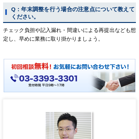
Q：年末調整を行う場合の注意点について教えて
ください。
チェック負担や記入漏れ・間違いによる再提出なども想
定し、早めに業務に取り掛かりましょう。