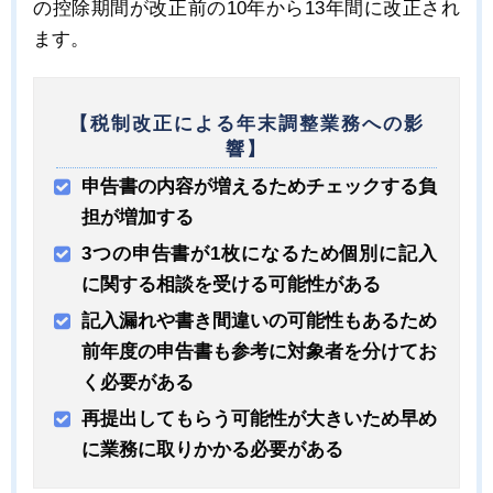
の控除期間が改正前の10年から13年間に改正され
ます。
【税制改正による年末調整業務への影
響】
申告書の内容が増えるためチェックする負
担が増加する
3つの申告書が1枚になるため個別に記入
に関する相談を受ける可能性がある
記入漏れや書き間違いの可能性もあるため
前年度の申告書も参考に対象者を分けてお
く必要がある
再提出してもらう可能性が大きいため早め
に業務に取りかかる必要がある