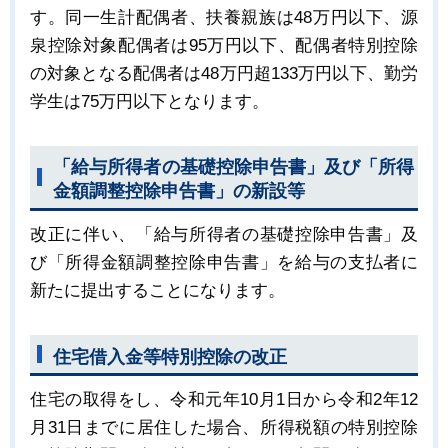
す。同一生計配偶者、扶養親族は48万円以下、源
泉控除対象配偶者は95万円以下、配偶者特別控除
の対象となる配偶者は48万円超133万円以下、勤労
学生は75万円以下となります。
「給与所得者の基礎控除申告書」及び「所得
金額調整控除申告書」の新設等
改正に伴い、「給与所得者の基礎控除申告書」及
び「所得金額調整控除申告書」を給与の支払者に
新たに提出することになります。
住宅借入金等特別控除の改正
住宅の取得をし、令和元年10月1日から令和2年12
月31日までに居住した場合、所得税額の特別控除