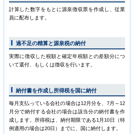
計算した数字をもとに源泉徴収票を作成し、従業
員に配布します。
過不足の精算と源泉税の納付
実際に徴収した税額と確定年税額との差額分につ
いて還付、もしくは徴収を行います。
納付書を作成し所得税を国に納付
毎月支払っている会社の場合は12月分を、7月～12
月分で納付する会社の場合は該当分の納付書を作
成します。所得税は、納付期限である1月10日（特
例適用の場合は20日）までに、国に納付します。