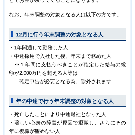
とでお金が戻ってくることになります。
なお、年末調整の対象となる人は以下の方です。
12月に行う年末調整の対象となる人
・1年間通して勤務した人
・中途採用で入社した後、年末まで務めた人
※１年間に支払うべきことが確定した給与の総
額が2,000万円を超える人等は
確定申告が必要となる為、除外されます
年の中途で行う年末調整の対象となる人
・死亡したことにより中途退社となった人
・著しい心身の障害が原因で退職し、さらにその
年に復職が望めない人