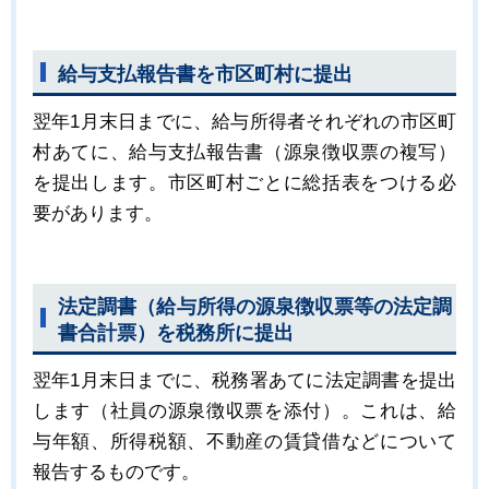
給与支払報告書を市区町村に提出
翌年1月末日までに、給与所得者それぞれの市区町
村あてに、給与支払報告書（源泉徴収票の複写）
を提出します。市区町村ごとに総括表をつける必
要があります。
法定調書（給与所得の源泉徴収票等の法定調
書合計票）を税務所に提出
翌年1月末日までに、税務署あてに法定調書を提出
します（社員の源泉徴収票を添付）。これは、給
与年額、所得税額、不動産の賃貸借などについて
報告するものです。