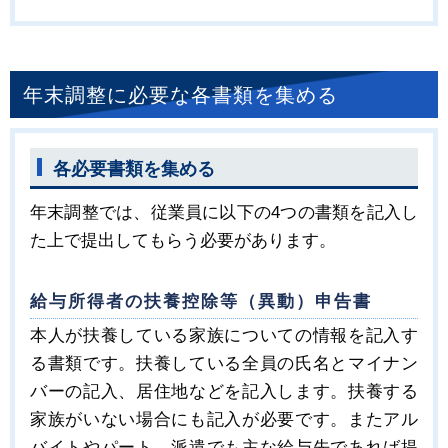
年末調整に必要な各書類を集める
各必要書類を集める
年末調整では、従業員に以下の4つの書類を記入し
た上で提出してもらう必要があります。
給与所得者の扶養控除等（異動）申告書
本人が扶養している家族についての情報を記入す
る書類です。扶養している全員の氏名とマイナン
バーの記入、居住地などを記入します。扶養する
家族がいない場合にも記入が必要です。またアル
バイトやパート、派遣でも主な給与先であれば提