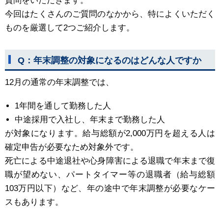
質問をいただきます。
今回はたくさんのご質問のなかから、特によくいただく
ものを厳選して2つご紹介します。
Q：年末調整の対象になるのはどんな人ですか
12月の通常の年末調整では、
1年間を通して勤務した人
中途採用で入社し、年末まで勤務した人
が対象になります。給与総額が2,000万円を超える人は
確定申告が必要なため対象外です。
死亡による中途退社や心身障害による退職で年末まで復
職が望めない、パートタイマー等の退職者（給与総額
103万円以下）など、年の途中で年末調整が必要なケー
スもあります。