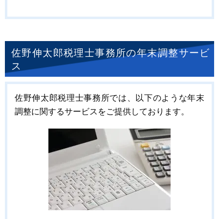
佐野伸太郎税理士事務所の年末調整サービ
ス
佐野伸太郎税理士事務所では、以下のような年末
調整に関するサービスをご提供しております。