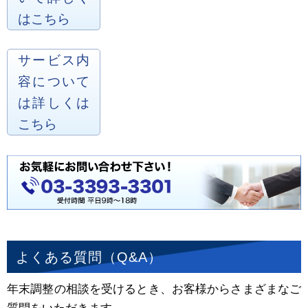
はこちら
サービス内
容について
は詳しくは
こちら
よくある質問（Q&A）
年末調整の相談を受けるとき、お客様からさまざまなご