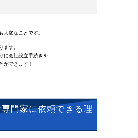
も大変なことです。
ります。
りに会社設立手続きを
とができます！
で専門家に依頼できる理