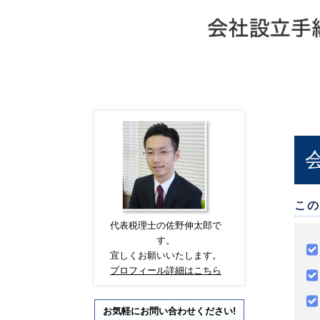
この
代表税理士の佐野伸太郎で
す。
宜しくお願いいたします。
プロフィール詳細はこちら
お気軽にお問い合わせください!