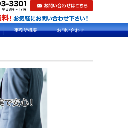
事務所概要
お問い合わせ