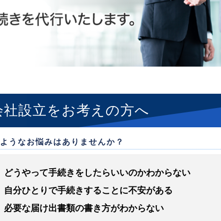
会社設立をお考えの方へ
ようなお悩みはありませんか？
どうやって手続きをしたらいいのかわからない
自分ひとりで手続きすることに不安がある
必要な届け出書類の書き方がわからない