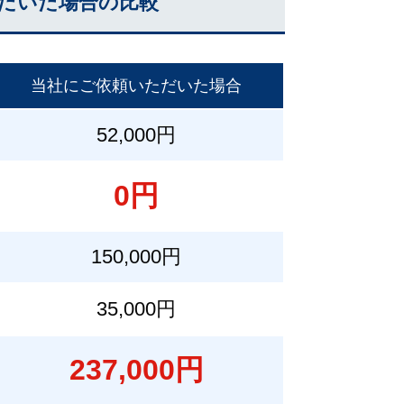
だいた場合の比較
当社にご依頼いただいた場合
52,000円
0円
150,000円
35,000円
237,000円