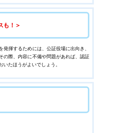
スも！＞
を発揮するためには、公証役場に出向き、
その際、内容に不備や問題があれば、認証
おいたほうがよいでしょう。