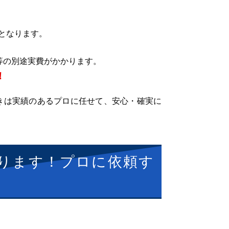
となります。
等の別途実費がかかります。
！
きは実績のあるプロに任せて、安心・確実に
ります！プロに依頼す