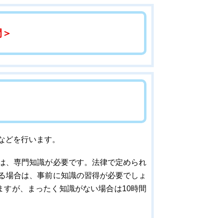
間＞
などを行います。
は、専門知識が必要です。法律で定められ
る場合は、事前に知識の習得が必要でしょ
ますが、まったく知識がない場合は10時間