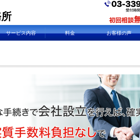
務所
サービス内容
料金
お客様の声