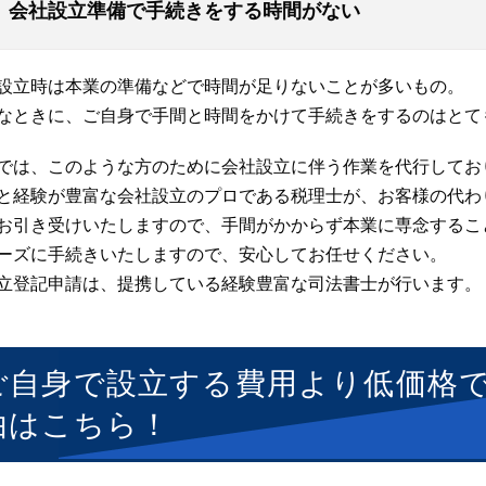
会社設立準備で手続きをする時間がない
設立時は本業の準備などで時間が足りないことが多いもの。
なときに、ご自身で手間と時間をかけて手続きをするのはとて
では、このような方のために会社設立に伴う作業を代行してお
と経験が豊富な会社設立のプロである税理士が、お客様の代わ
お引き受けいたしますので、手間がかからず本業に専念するこ
ーズに手続きいたしますので、安心してお任せください。
立登記申請は、提携している経験豊富な司法書士が行います。
ご自身で設立する費用より低価格
由はこちら！