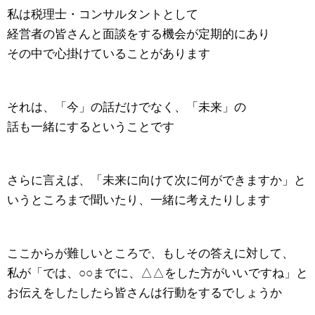
私は税理士・コンサルタントとして
経営者の皆さんと面談をする機会が定期的にあり
その中で心掛けていることがあります
それは、「今」の話だけでなく、「未来」の
話も一緒にするということです
さらに言えば、「未来に向けて次に何ができますか」と
いうところまで聞いたり、一緒に考えたりします
ここからが難しいところで、もしその答えに対して、
私が「では、○○までに、△△をした方がいいですね」と
お伝えをしたしたら皆さんは行動をするでしょうか