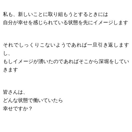
私も、新しいことに取り組もうとするときには
自分が幸せを感じられている状態を先にイメージします
それでしっくりこないようであれば一旦引き返します
し、
もしイメージが湧いたのであればそこから深堀をしてい
きます
皆さんは、
どんな状態で働いていたら
幸せですか？