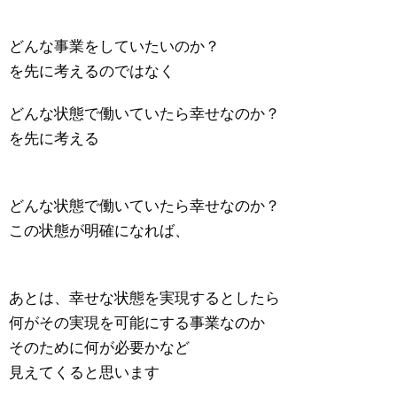
どんな事業をしていたいのか？
を先に考えるのではなく
どんな状態で働いていたら幸せなのか？
を先に考える
どんな状態で働いていたら幸せなのか？
この状態が明確になれば、
あとは、幸せな状態を実現するとしたら
何がその実現を可能にする事業なのか
そのために何が必要かなど
見えてくると思います