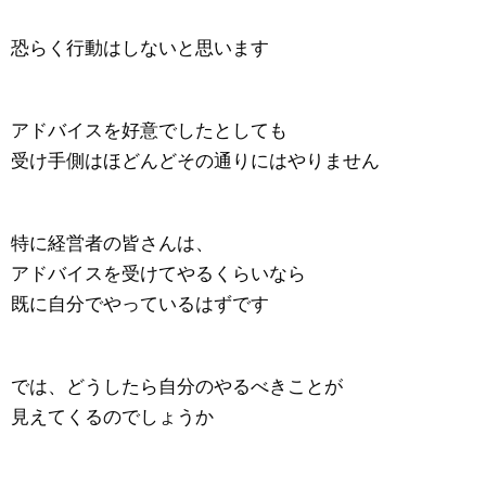
恐らく行動はしないと思います
アドバイスを好意でしたとしても
受け手側はほどんどその通りにはやりません
特に経営者の皆さんは、
アドバイスを受けてやるくらいなら
既に自分でやっているはずです
では、どうしたら自分のやるべきことが
見えてくるのでしょうか