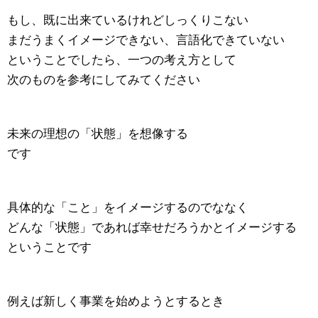
もし、既に出来ているけれどしっくりこない
まだうまくイメージできない、言語化できていない
ということでしたら、一つの考え方として
次のものを参考にしてみてください
未来の理想の「状態」を想像する
です
具体的な「こと」をイメージするのでななく
どんな「状態」であれば幸せだろうかとイメージする
ということです
例えば新しく事業を始めようとするとき