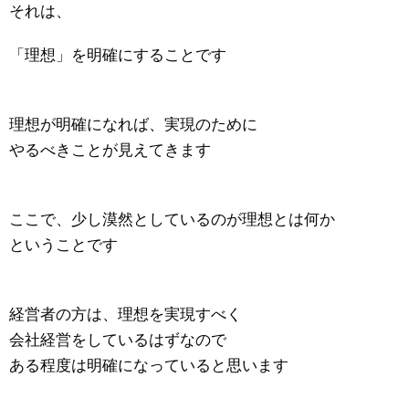
それは、
「理想」を明確にすることです
理想が明確になれば、実現のために
やるべきことが見えてきます
ここで、少し漠然としているのが理想とは何か
ということです
経営者の方は、理想を実現すべく
会社経営をしているはずなので
ある程度は明確になっていると思います