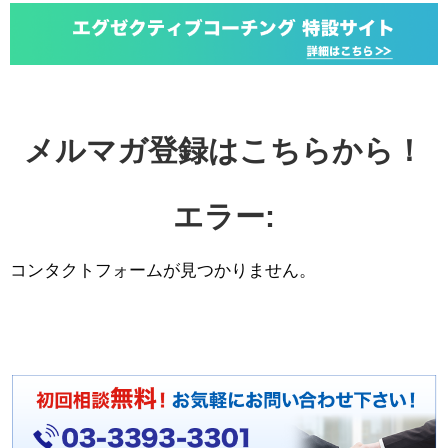
メルマガ登録はこちらから！
エラー:
コンタクトフォームが見つかりません。